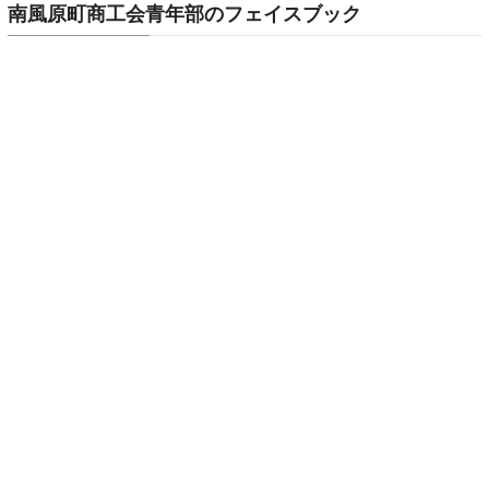
南風原町商工会青年部のフェイスブック