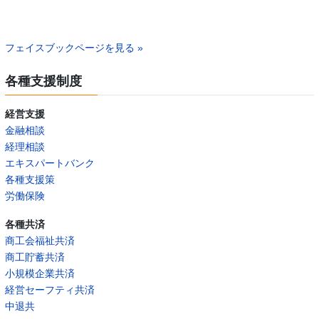
フェイスブックページを見る »
各種支援制度
経営支援
金融相談
経理相談
エキスパートバンク
各種支援策
労働保険
各種共済
商工会福祉共済
商工貯蓄共済
小規模企業共済
経営セーフティ共済
中退共