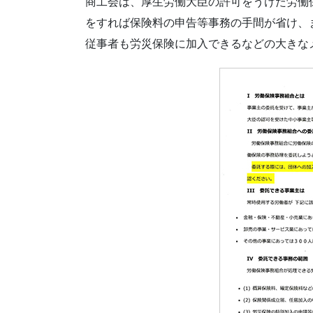
商工会は、厚生労働大臣の許可をうけた労働
をすれば保険料の申告等事務の手間が省け、
従事者も労災保険に加入できるなどの大きな