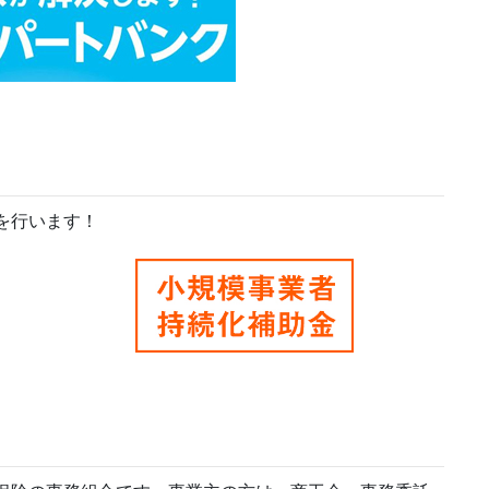
を行います！