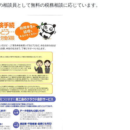
の相談員として無料の税務相談に応じています。