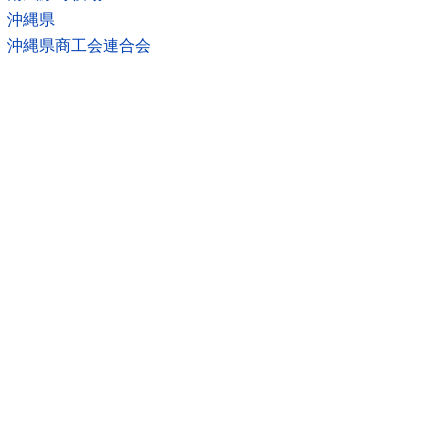
沖縄県
沖縄県商工会連合会