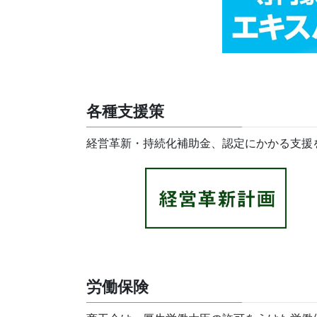
各種支援策
経営革新・持続化補助金、認定にかかる支援
労働保険