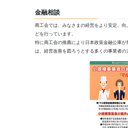
金融相談
商工会では、みなさまの経営をより安定、向
どを行っています。
特に商工会の推薦により日本政策金融公庫が
は、経営改善を図ろうとする多くの事業者の