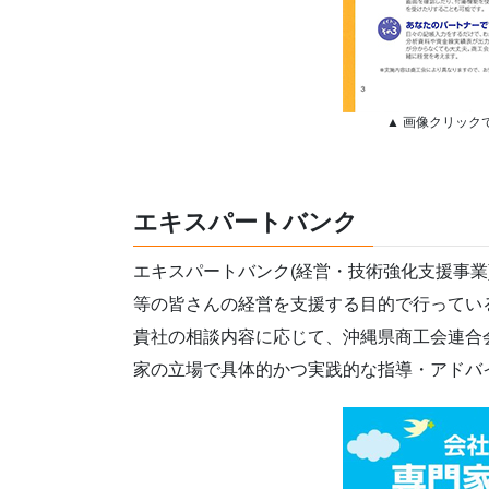
▲ 画像クリック
エキスパートバンク
エキスパートバンク(経営・技術強化支援事
等の皆さんの経営を支援する目的で行ってい
貴社の相談内容に応じて、沖縄県商工会連合
家の立場で具体的かつ実践的な指導・アドバ