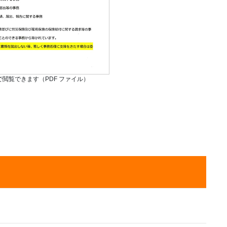
で閲覧できます（PDF ファイル）