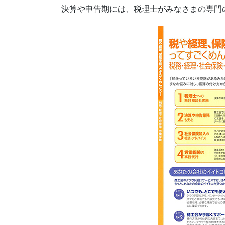
決算や申告期には、税理士がみなさまの専門