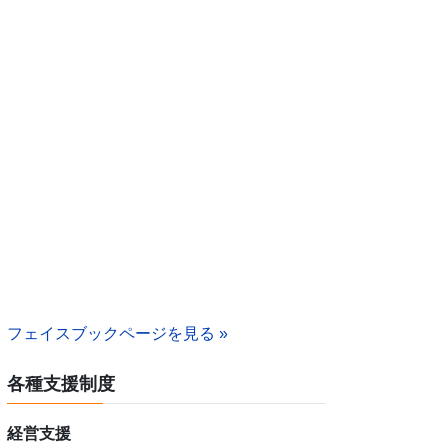
フェイスブックページを見る »
各種支援制度
経営支援