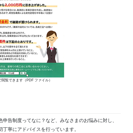
で閲覧できます（PDF ファイル）
色申告制度ってなに？など、みなさまのお悩みに対し、
切丁寧にアドバイスを行っています。