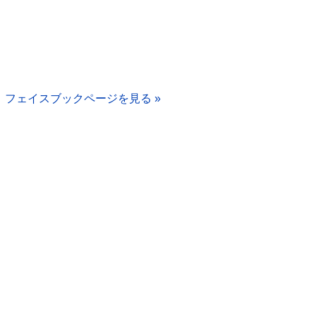
フェイスブックページを見る »