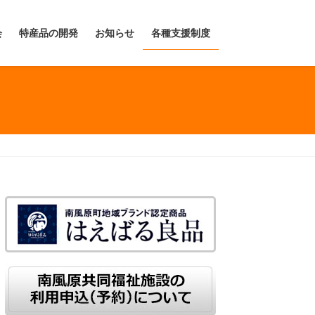
会
特産品の開発
お知らせ
各種支援制度