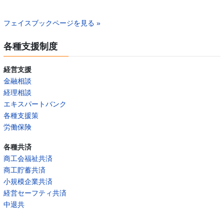
フェイスブックページを見る »
各種支援制度
経営支援
金融相談
経理相談
エキスパートバンク
各種支援策
労働保険
各種共済
商工会福祉共済
商工貯蓄共済
小規模企業共済
経営セーフティ共済
中退共