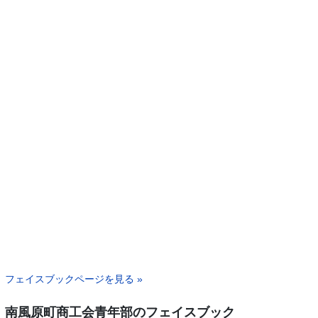
フェイスブックページを見る »
南風原町商工会青年部のフェイスブック