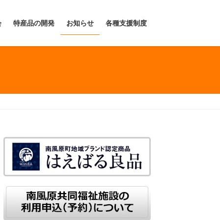
会
特産品の開発
お知らせ
各種支援制度