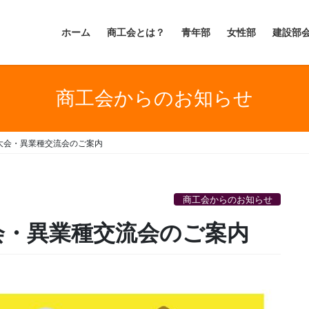
ホーム
商工会とは？
青年部
女性部
建設部
商工会からのお知らせ
グ大会・異業種交流会のご案内
商工会からのお知らせ
大会・異業種交流会のご案内