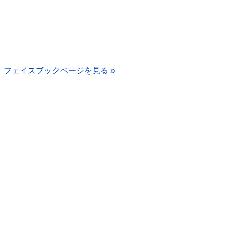
フェイスブックページを見る »