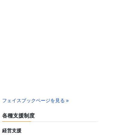
フェイスブックページを見る »
各種支援制度
経営支援