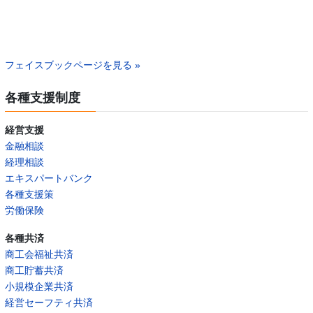
フェイスブックページを見る »
各種支援制度
経営支援
金融相談
経理相談
エキスパートバンク
各種支援策
労働保険
各種共済
商工会福祉共済
商工貯蓄共済
小規模企業共済
経営セーフティ共済