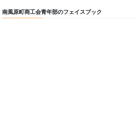
南風原町商工会青年部のフェイスブック