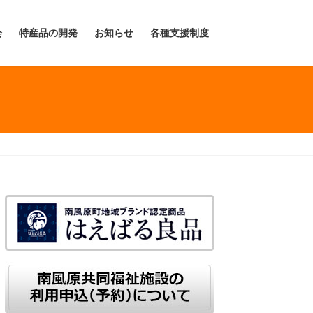
会
特産品の開発
お知らせ
各種支援制度