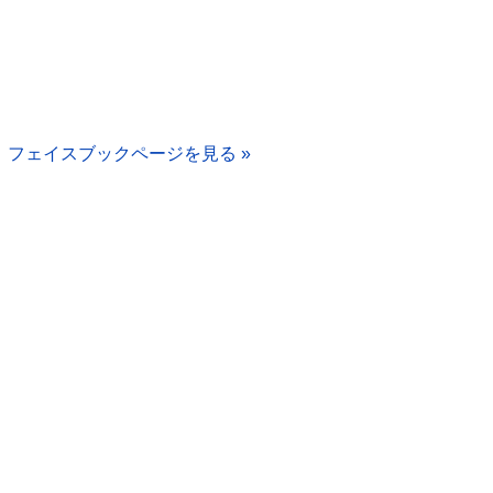
フェイスブックページを見る »