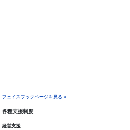
フェイスブックページを見る »
各種支援制度
経営支援