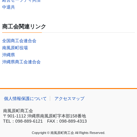
中退共
商工会関連リンク
全国商工会連合会
南風原町役場
沖縄県
沖縄県商工会連合会
個人情報保護について
アクセスマップ
南風原町商工会
〒901-1112 沖縄県南風原町字本部158番地
TEL：098-889-6121 FAX：098-889-4313
Copyright © 南風原町商工会 All Rights Reserved.