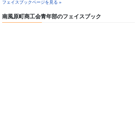
フェイスブックページを見る »
南風原町商工会青年部のフェイスブック