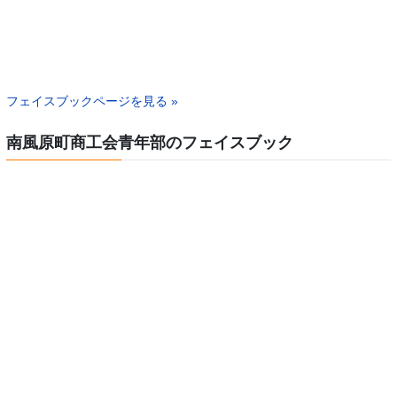
フェイスブックページを見る »
南風原町商工会青年部のフェイスブック