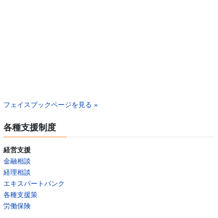
フェイスブックページを見る »
各種支援制度
経営支援
金融相談
経理相談
エキスパートバンク
各種支援策
労働保険