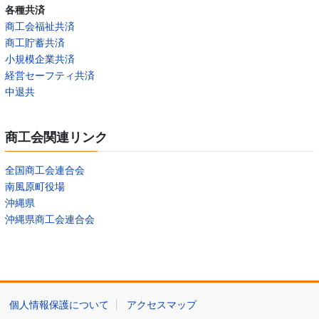
各種共済
商工会福祉共済
商工貯蓄共済
小規模企業共済
経営セーフティ共済
中退共
商工会関連リンク
全国商工会連合会
南風原町役場
沖縄県
沖縄県商工会連合会
個人情報保護について
アクセスマップ