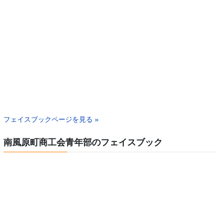
フェイスブックページを見る »
南風原町商工会青年部のフェイスブック