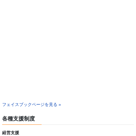
フェイスブックページを見る »
各種支援制度
経営支援