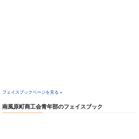
フェイスブックページを見る »
南風原町商工会青年部のフェイスブック