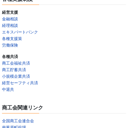
経営支援
金融相談
経理相談
エキスパートバンク
各種支援策
労働保険
各種共済
商工会福祉共済
商工貯蓄共済
小規模企業共済
経営セーフティ共済
中退共
商工会関連リンク
全国商工会連合会
南風原町役場