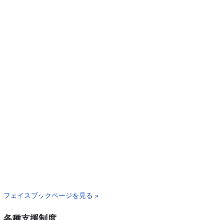
フェイスブックページを見る »
各種支援制度