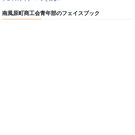
南風原町商工会青年部のフェイスブック