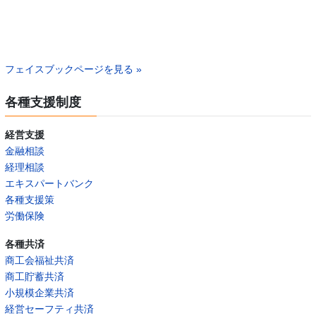
フェイスブックページを見る »
各種支援制度
経営支援
金融相談
経理相談
エキスパートバンク
各種支援策
労働保険
各種共済
商工会福祉共済
商工貯蓄共済
小規模企業共済
経営セーフティ共済