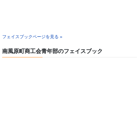
フェイスブックページを見る »
南風原町商工会青年部のフェイスブック