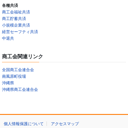
各種共済
商工会福祉共済
商工貯蓄共済
小規模企業共済
経営セーフティ共済
中退共
商工会関連リンク
全国商工会連合会
南風原町役場
沖縄県
沖縄県商工会連合会
個人情報保護について
アクセスマップ