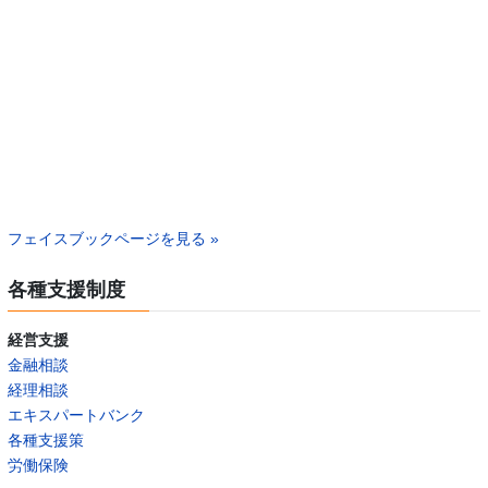
フェイスブックページを見る »
各種支援制度
経営支援
金融相談
経理相談
エキスパートバンク
各種支援策
労働保険