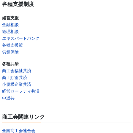
各種支援制度
経営支援
金融相談
経理相談
エキスパートバンク
各種支援策
労働保険
各種共済
商工会福祉共済
商工貯蓄共済
小規模企業共済
経営セーフティ共済
中退共
商工会関連リンク
全国商工会連合会