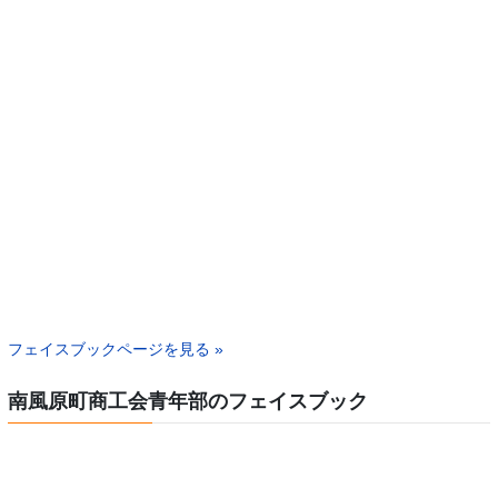
フェイスブックページを見る »
南風原町商工会青年部のフェイスブック