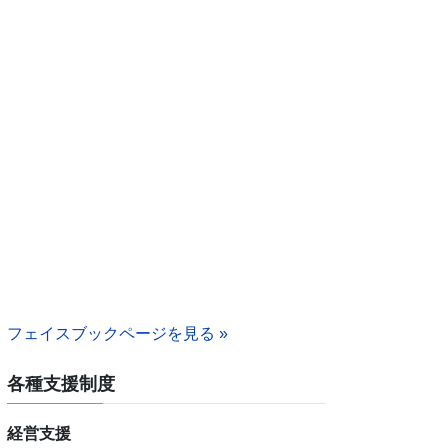
フェイスブックページを見る »
各種支援制度
経営支援