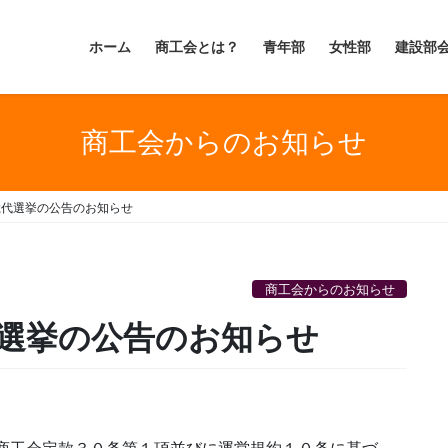
ホーム
商工会とは？
青年部
女性部
建設部
商工会からのお知らせ
総代選挙の公告のお知らせ
商工会からのお知らせ
選挙の公告のお知らせ