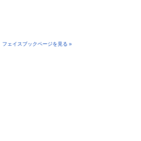
フェイスブックページを見る »