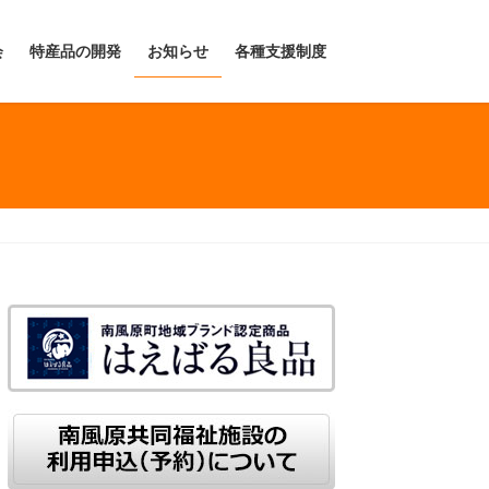
会
特産品の開発
お知らせ
各種支援制度