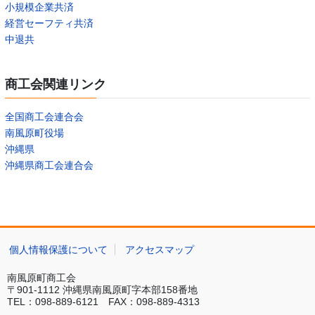
小規模企業共済
経営セーフティ共済
中退共
商工会関連リンク
全国商工会連合会
南風原町役場
沖縄県
沖縄県商工会連合会
個人情報保護について
アクセスマップ
南風原町商工会
〒901-1112 沖縄県南風原町字本部158番地
TEL：098-889-6121 FAX：098-889-4313