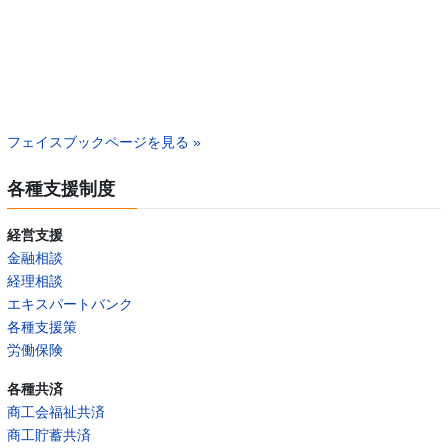
フェイスブックページを見る »
各種支援制度
経営支援
金融相談
経理相談
エキスパートバンク
各種支援策
労働保険
各種共済
商工会福祉共済
商工貯蓄共済