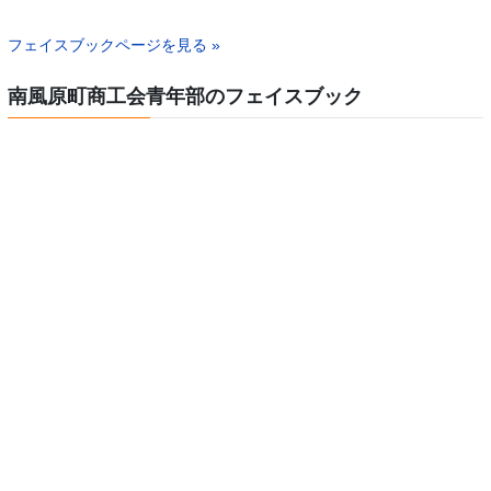
フェイスブックページを見る »
南風原町商工会青年部のフェイスブック